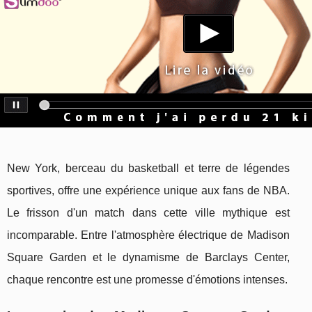
New York, berceau du basketball et terre de légendes
sportives, offre une expérience unique aux fans de NBA.
Le frisson d'un match dans cette ville mythique est
incomparable. Entre l'atmosphère électrique de Madison
Square Garden et le dynamisme de Barclays Center,
chaque rencontre est une promesse d'émotions intenses.