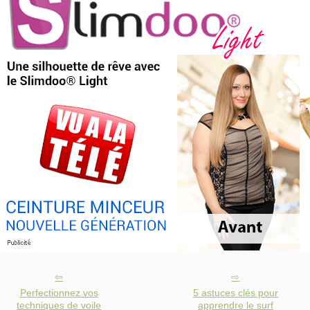
Perfectionnez vos
5 astuces clés pour
techniques de voile
apprendre le surf