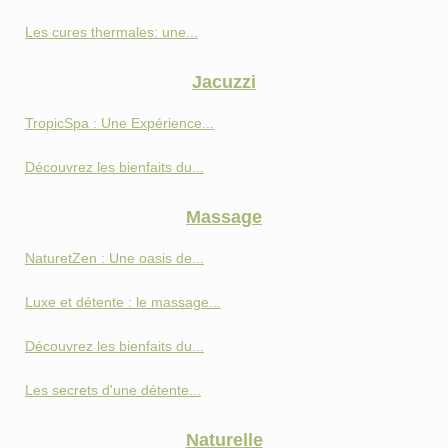
Les cures thermales: une...
Jacuzzi
TropicSpa : Une Expérience...
Découvrez les bienfaits du...
Massage
NaturetZen : Une oasis de...
Luxe et détente : le massage...
Découvrez les bienfaits du...
Les secrets d'une détente...
Naturelle