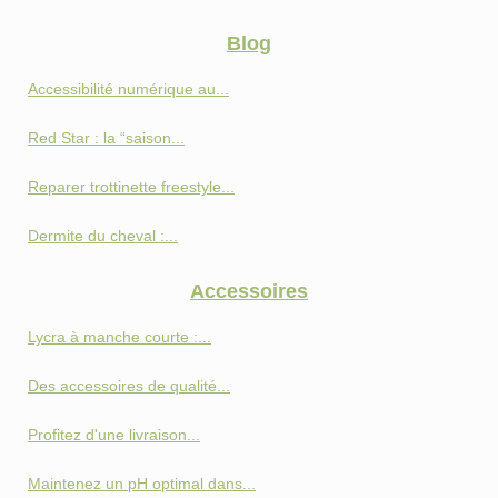
Blog
Accessibilité numérique au...
Red Star : la “saison...
Reparer trottinette freestyle...
Dermite du cheval :...
Accessoires
Lycra à manche courte :...
Des accessoires de qualité...
Profitez d'une livraison...
Maintenez un pH optimal dans...