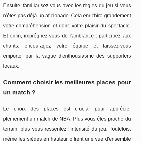
Ensuite, familiarisez-vous avec les règles du jeu si vous
n'êtes pas déjà un aficionado. Cela enrichira grandement
votre compréhension et donc votre plaisir du spectacle.
Et enfin, imprégnez-vous de l'ambiance : participez aux
chants, encouragez votre équipe et laissez-vous
emporter par la vague d'enthousiasme des supporters
locaux.
Comment choisir les meilleures places pour
un match ?
Le choix des places est crucial pour apprécier
pleinement un match de NBA. Plus vous êtes proche du
terrain, plus vous ressentez l'intensité du jeu. Toutefois,
même les sièges en hauteur offrent une vue d'ensemble