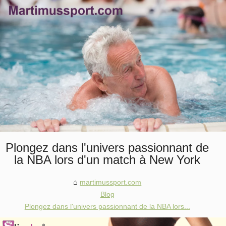
Plongez dans l'univers passionnant de
la NBA lors d'un match à New York
martimussport.com
Blog
Plongez dans l'univers passionnant de la NBA lors...