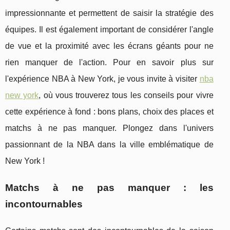
impressionnante et permettent de saisir la stratégie des
équipes. Il est également important de considérer l'angle
de vue et la proximité avec les écrans géants pour ne
rien manquer de l'action. Pour en savoir plus sur
l'expérience NBA à New York, je vous invite à visiter
nba
new york
, où vous trouverez tous les conseils pour vivre
cette expérience à fond : bons plans, choix des places et
matchs à ne pas manquer. Plongez dans l'univers
passionnant de la NBA dans la ville emblématique de
New York !
Matchs à ne pas manquer : les
incontournables