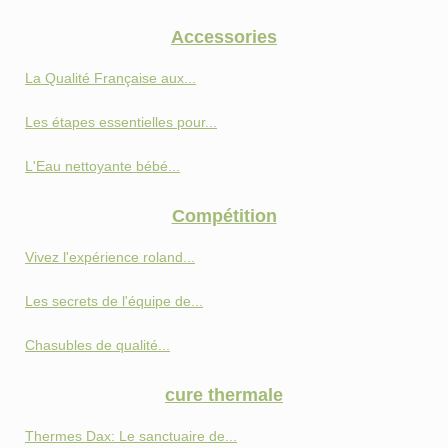
Accessories
La Qualité Française aux...
Les étapes essentielles pour...
L'Eau nettoyante bébé...
Compétition
Vivez l'expérience roland...
Les secrets de l'équipe de...
Chasubles de qualité...
cure thermale
Thermes Dax: Le sanctuaire de...