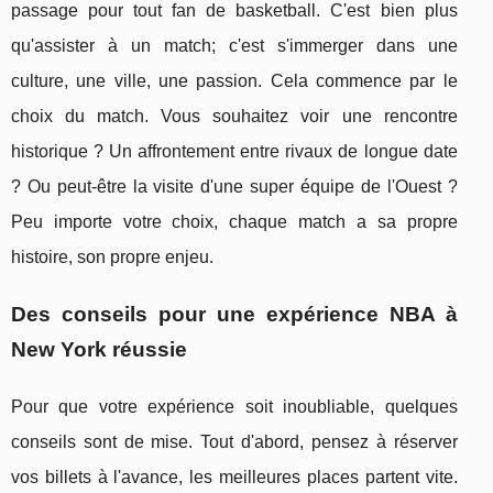
passage pour tout fan de basketball. C'est bien plus
qu'assister à un match; c'est s'immerger dans une
culture, une ville, une passion. Cela commence par le
choix du match. Vous souhaitez voir une rencontre
historique ? Un affrontement entre rivaux de longue date
? Ou peut-être la visite d'une super équipe de l'Ouest ?
Peu importe votre choix, chaque match a sa propre
histoire, son propre enjeu.
Des conseils pour une expérience NBA à
New York réussie
Pour que votre expérience soit inoubliable, quelques
conseils sont de mise. Tout d'abord, pensez à réserver
vos billets à l'avance, les meilleures places partent vite.