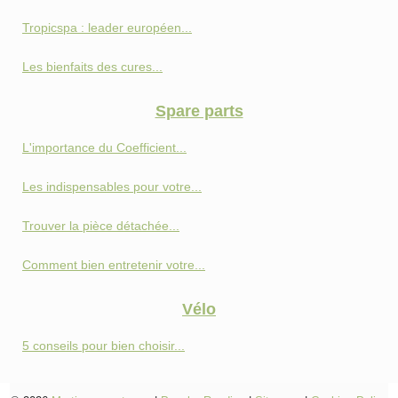
Tropicspa : leader européen...
Les bienfaits des cures...
Spare parts
L'importance du Coefficient...
Les indispensables pour votre...
Trouver la pièce détachée...
Comment bien entretenir votre...
Vélo
5 conseils pour bien choisir...