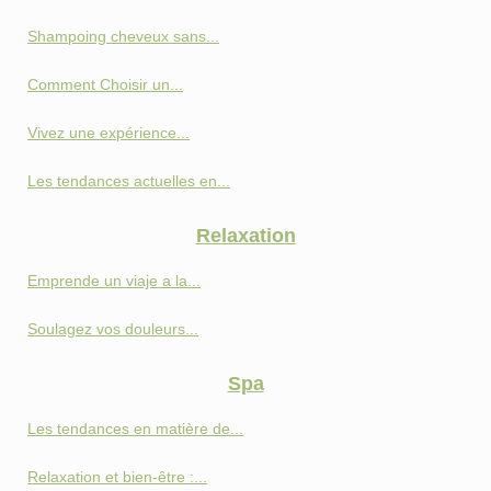
Shampoing cheveux sans...
Comment Choisir un...
Vivez une expérience...
Les tendances actuelles en...
Relaxation
Emprende un viaje a la...
Soulagez vos douleurs...
Spa
Les tendances en matière de...
Relaxation et bien-être :...