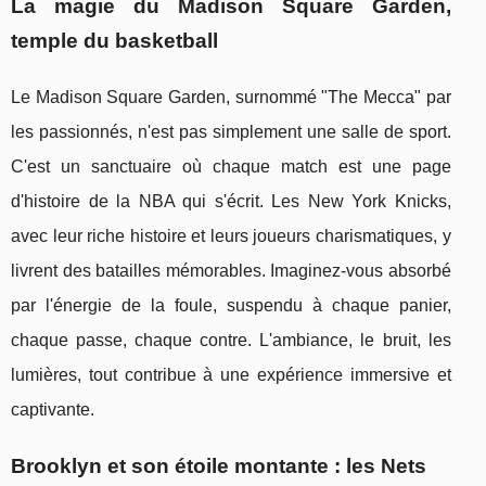
La magie du Madison Square Garden,
temple du basketball
Le Madison Square Garden, surnommé "The Mecca" par
les passionnés, n'est pas simplement une salle de sport.
C'est un sanctuaire où chaque match est une page
d'histoire de la NBA qui s'écrit. Les New York Knicks,
avec leur riche histoire et leurs joueurs charismatiques, y
livrent des batailles mémorables. Imaginez-vous absorbé
par l'énergie de la foule, suspendu à chaque panier,
chaque passe, chaque contre. L'ambiance, le bruit, les
lumières, tout contribue à une expérience immersive et
captivante.
Brooklyn et son étoile montante : les Nets