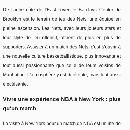
De l'autre côté de l'East River, le Barclays Center de
Brooklyn est le terrain de jeu des Nets, une équipe en
pleine ascension. Les Nets, avec leurs joueurs stars et
leur style de jeu offensif, attirent de plus en plus de
supporters. Assister à un match des Nets, c'est s'ouvrir à
une nouvelle culture basketballistique, plus innovante et
tout aussi passionnante que celle de leurs voisins de
Manhattan. L'atmosphère y est différente, mais tout aussi
électrisante.
Vivre une expérience NBA à New York : plus
qu'un match
La visite à New York pour un match de NBA est un rite de