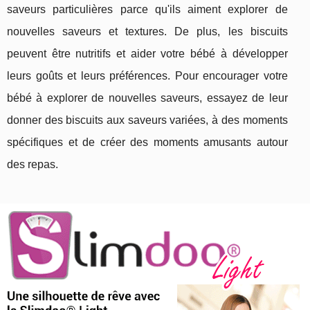
saveurs particulières parce qu'ils aiment explorer de
nouvelles saveurs et textures. De plus, les biscuits
peuvent être nutritifs et aider votre bébé à développer
leurs goûts et leurs préférences. Pour encourager votre
bébé à explorer de nouvelles saveurs, essayez de leur
donner des biscuits aux saveurs variées, à des moments
spécifiques et de créer des moments amusants autour
des repas.