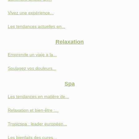
Vivez une expérience...
Les tendances actuelles en...
Relaxation
Emprende un viaje a la...
Soulagez vos douleurs...
Spa
Les tendances en matière de...
Relaxation et bien-être :...
Tropicspa : leader européen...
Les bienfaits des cures...