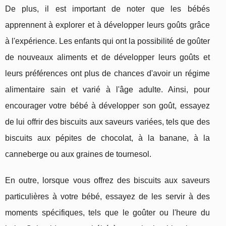
De plus, il est important de noter que les bébés
apprennent à explorer et à développer leurs goûts grâce
à l'expérience. Les enfants qui ont la possibilité de goûter
de nouveaux aliments et de développer leurs goûts et
leurs préférences ont plus de chances d'avoir un régime
alimentaire sain et varié à l'âge adulte. Ainsi, pour
encourager votre bébé à développer son goût, essayez
de lui offrir des biscuits aux saveurs variées, tels que des
biscuits aux pépites de chocolat, à la banane, à la
canneberge ou aux graines de tournesol.
En outre, lorsque vous offrez des biscuits aux saveurs
particulières à votre bébé, essayez de les servir à des
moments spécifiques, tels que le goûter ou l'heure du