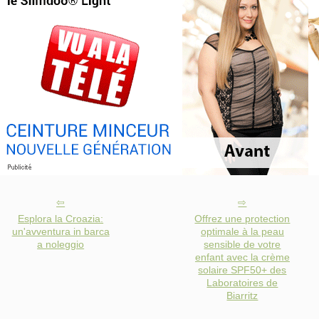
Esplora la Croazia:
Offrez une protection
un'avventura in barca
optimale à la peau
a noleggio
sensible de votre
enfant avec la crème
solaire SPF50+ des
Laboratoires de
Biarritz