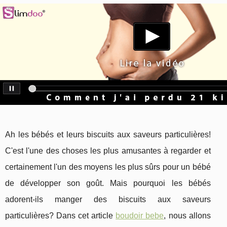
Ah les bébés et leurs biscuits aux saveurs particulières!
C'est l'une des choses les plus amusantes à regarder et
certainement l'un des moyens les plus sûrs pour un bébé
de développer son goût. Mais pourquoi les bébés
adorent-ils manger des biscuits aux saveurs
particulières? Dans cet article
boudoir bebe
, nous allons