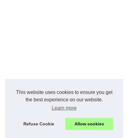
This website uses cookies to ensure you get
the best experience on our website.
Learn more
Refuse Cookie
Allow cookies