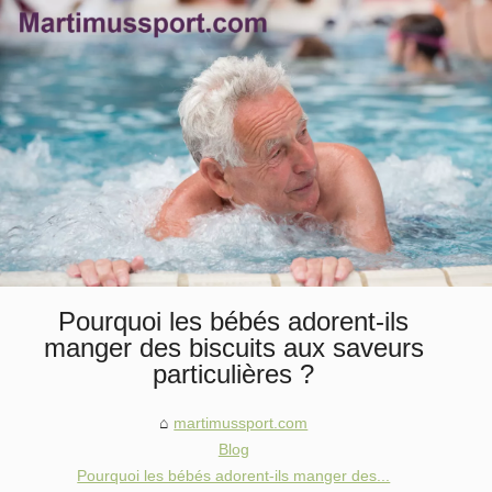
Pourquoi les bébés adorent-ils
manger des biscuits aux saveurs
particulières ?
martimussport.com
Blog
Pourquoi les bébés adorent-ils manger des...