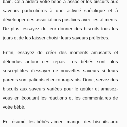
bain. Cela aidera votre bébé à associer les biscuits aux
saveurs particulières à une activité spécifique et à
développer des associations positives avec les aliments.
De plus, essayez de leur donner des biscuits tous les
jours et de les laisser choisir leurs saveurs préférées.
Enfin, essayez de créer des moments amusants et
détendus autour des repas. Les bébés sont plus
susceptibles d'essayer de nouvelles saveurs si leurs
parents sont patients et encourageants. Donc, servez des
biscuits aux saveurs variées pour le goûter et amusez-
vous en écoutant les réactions et les commentaires de
votre bébé.
En résumé, les bébés aiment manger des biscuits aux