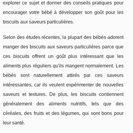
explorer ce sujet et donner des conseils pratiques pour
encourager votre bébé à développer son goût pour les
biscuits aux saveurs particulières.
Selon des études récentes, la plupart des bébés adorent
manger des biscuits aux saveurs particulières parce que
ces biscuits offrent un goût plus intéressant que les
aliments plus réguliers qu'ils mangent normalement. Les
bébés sont naturellement attirés par ces saveurs
intéressantes, car ils veulent expérimenter de nouvelles
saveurs et textures. De plus, les biscuits contiennent
généralement des aliments nutritifs, tels que des
céréales, des fruits et des légumes, qui sont bons pour
leur santé.