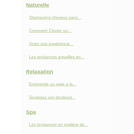
Naturelle
Shampoing cheveux sans...
Comment Choisir un...
Vivez une expérience...
Les tendances actuelles en...
Relaxation
Emprende un viaje a la...
Soulagez vos douleurs...
Spa
Les tendances en matière de...