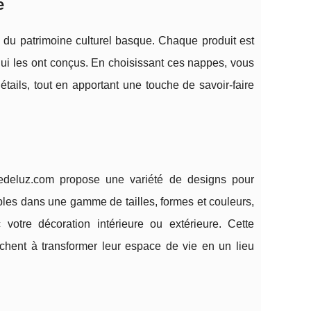
e
 du patrimoine culturel basque. Chaque produit est
 qui les ont conçus. En choisissant ces nappes, vous
détails, tout en apportant une touche de savoir-faire
gedeluz.com propose une variété de designs pour
bles dans une gamme de tailles, formes et couleurs,
votre décoration intérieure ou extérieure. Cette
chent à transformer leur espace de vie en un lieu