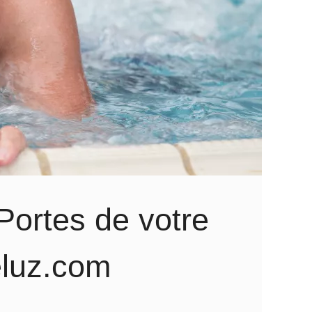
Portes de votre
eluz.com