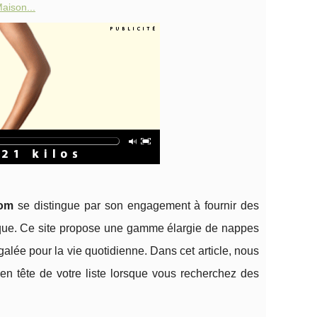
aison...
com
se distingue par son engagement à fournir des
asque. Ce site propose une gamme élargie de nappes
négalée pour la vie quotidienne. Dans cet article, nous
 en tête de votre liste lorsque vous recherchez des