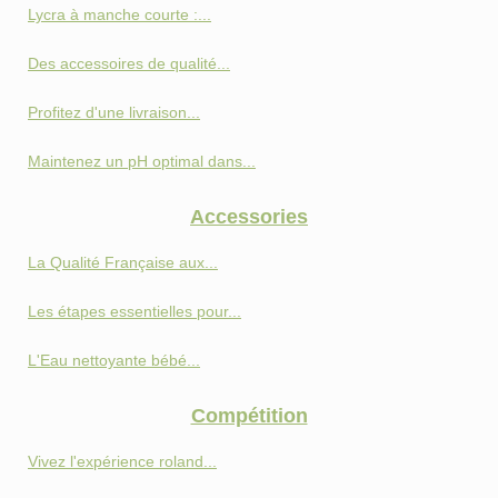
Lycra à manche courte :...
Des accessoires de qualité...
Profitez d'une livraison...
Maintenez un pH optimal dans...
Accessories
La Qualité Française aux...
Les étapes essentielles pour...
L'Eau nettoyante bébé...
Compétition
Vivez l'expérience roland...