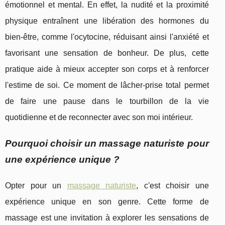
émotionnel et mental. En effet, la nudité et la proximité
physique entraînent une libération des hormones du
bien-être, comme l'ocytocine, réduisant ainsi l'anxiété et
favorisant une sensation de bonheur. De plus, cette
pratique aide à mieux accepter son corps et à renforcer
l'estime de soi. Ce moment de lâcher-prise total permet
de faire une pause dans le tourbillon de la vie
quotidienne et de reconnecter avec son moi intérieur.
Pourquoi choisir un massage naturiste pour
une expérience unique ?
Opter pour un
massage naturiste
, c'est choisir une
expérience unique en son genre. Cette forme de
massage est une invitation à explorer les sensations de