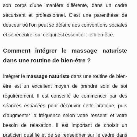
son corps d'une manière différente, dans un cadre
sécurisant et professionnel. C'est une parenthèse de
douceur où l'on peut se défaire des conventions sociales
et se recentrer sur ce qui est essentiel : le bien-être.
Comment intégrer le massage naturiste
dans une routine de bien-être ?
Intégrer le
massage naturiste
dans une routine de bien-
être est un excellent moyen de prendre soin de soi
régulièrement. Il est conseillé de commencer par des
séances espacées pour découvrir cette pratique, puis
d'augmenter la fréquence selon votre ressenti et votre
besoin de relaxation. Il est important de choisir un
praticien qualifié et de se renseigner sur le cadre dans