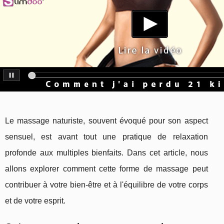
Le massage naturiste, souvent évoqué pour son aspect
sensuel, est avant tout une pratique de relaxation
profonde aux multiples bienfaits. Dans cet article, nous
allons explorer comment cette forme de massage peut
contribuer à votre bien-être et à l'équilibre de votre corps
et de votre esprit.