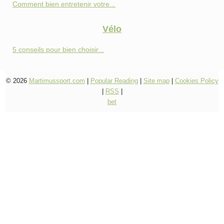
Comment bien entretenir votre...
Vélo
5 conseils pour bien choisir...
© 2026
Martimussport.com
|
Popular Reading
|
Site map
|
Cookies Policy
|
RSS
|
bet