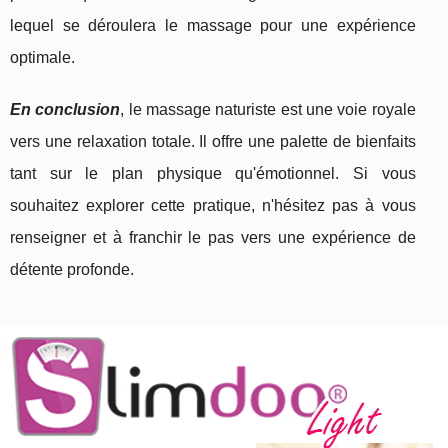
lequel se déroulera le massage pour une expérience
optimale.
En conclusion
, le massage naturiste est une voie royale
vers une relaxation totale. Il offre une palette de bienfaits
tant sur le plan physique qu'émotionnel. Si vous
souhaitez explorer cette pratique, n'hésitez pas à vous
renseigner et à franchir le pas vers une expérience de
détente profonde.