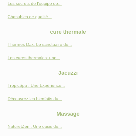
Les secrets de l'équipe de...
Chasubles de qualité...
cure thermale
Thermes Dax: Le sanctuaire de...
Les cures thermales: une...
Jacuzzi
TropicSpa : Une Expérience...
Découvrez les bienfaits du...
Massage
NaturetZen : Une oasis de...