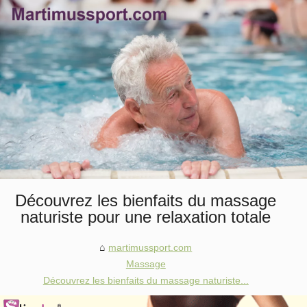
Découvrez les bienfaits du massage
naturiste pour une relaxation totale
martimussport.com
Massage
Découvrez les bienfaits du massage naturiste...