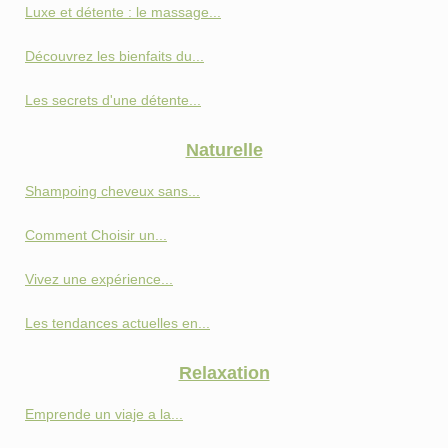
Luxe et détente : le massage...
Découvrez les bienfaits du...
Les secrets d'une détente...
Naturelle
Shampoing cheveux sans...
Comment Choisir un...
Vivez une expérience...
Les tendances actuelles en...
Relaxation
Emprende un viaje a la...