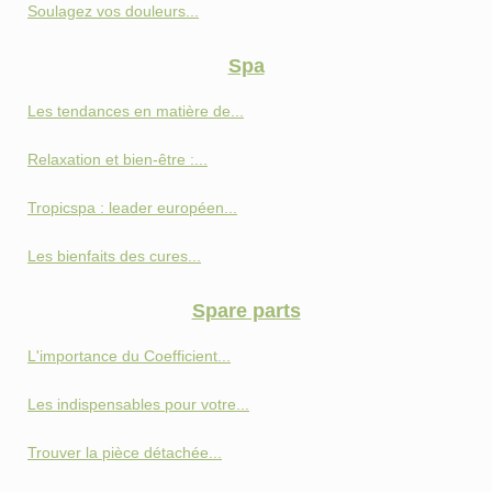
Soulagez vos douleurs...
Spa
Les tendances en matière de...
Relaxation et bien-être :...
Tropicspa : leader européen...
Les bienfaits des cures...
Spare parts
L'importance du Coefficient...
Les indispensables pour votre...
Trouver la pièce détachée...