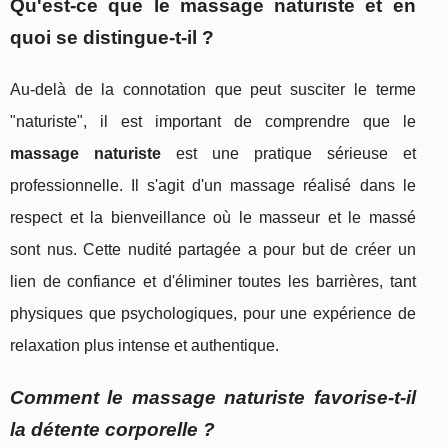
Qu'est-ce que le massage naturiste et en
quoi se distingue-t-il ?
Au-delà de la connotation que peut susciter le terme
"naturiste", il est important de comprendre que le
massage naturiste
est une pratique sérieuse et
professionnelle. Il s'agit d'un massage réalisé dans le
respect et la bienveillance où le masseur et le massé
sont nus. Cette nudité partagée a pour but de créer un
lien de confiance et d'éliminer toutes les barrières, tant
physiques que psychologiques, pour une expérience de
relaxation plus intense et authentique.
Comment le massage naturiste favorise-t-il
la détente corporelle ?