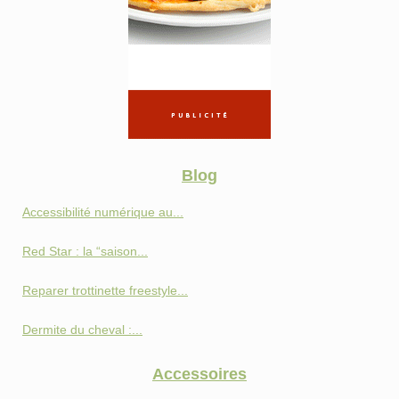
Blog
Accessibilité numérique au...
Red Star : la “saison...
Reparer trottinette freestyle...
Dermite du cheval :...
Accessoires