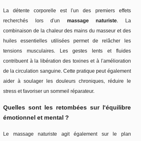
La détente corporelle est l'un des premiers effets
recherchés lors d'un
massage naturiste
. La
combinaison de la chaleur des mains du masseur et des
huiles essentielles utilisées permet de relâcher les
tensions musculaires. Les gestes lents et fluides
contribuent à la libération des toxines et à l'amélioration
de la circulation sanguine. Cette pratique peut également
aider à soulager les douleurs chroniques, réduire le
stress et favoriser un sommeil réparateur.
Quelles sont les retombées sur l'équilibre
émotionnel et mental ?
Le massage naturiste agit également sur le plan