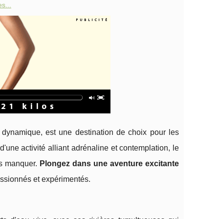
s...
dynamique, est une destination de choix pour les
'une activité alliant adrénaline et contemplation, le
pas manquer.
Plongez dans une aventure excitante
assionnés et expérimentés.