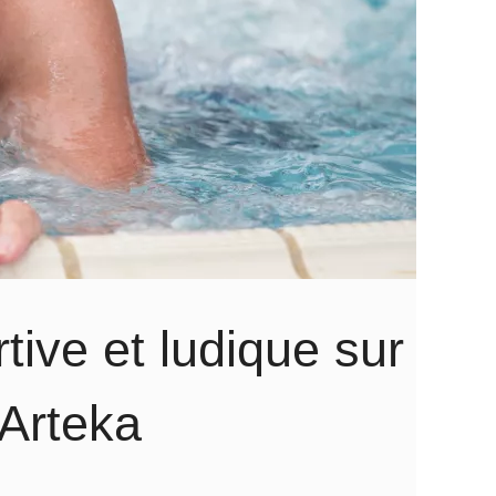
tive et ludique sur
 Arteka